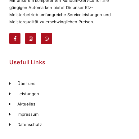
Mit unserem kompetenten Rundum-Service für alle
gängigen Automarken bietet Dir unser Kfz-
Meisterbetrieb umfangreiche Serviceleistungen und
Meisterqualität zu erschwinglichen Preisen.
Usefull Links
Über uns
Leistungen
Aktuelles
Impressum
Datenschutz