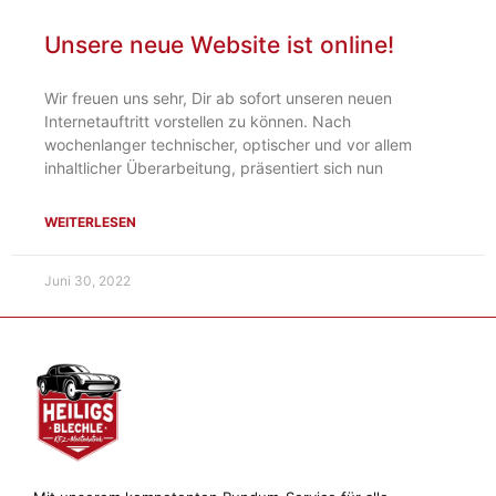
Unsere neue Website ist online!
Wir freuen uns sehr, Dir ab sofort unseren neuen
Internetauftritt vorstellen zu können. Nach
wochenlanger technischer, optischer und vor allem
inhaltlicher Überarbeitung, präsentiert sich nun
WEITERLESEN
Juni 30, 2022