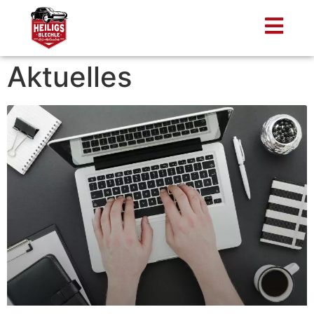
Aktuelles