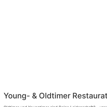
Young- & Oldtimer Restaura