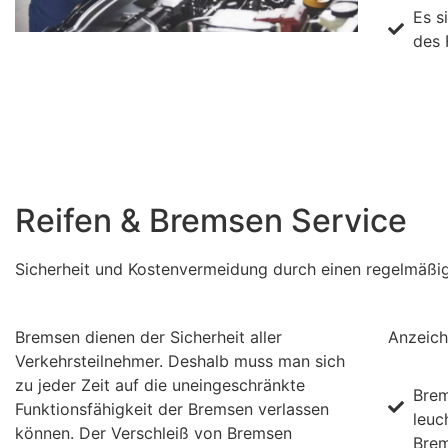
Es s
des 
Reifen & Bremsen Service
Sicherheit und Kostenvermeidung durch einen regelmäßi
Bremsen dienen der Sicherheit aller
Anzeich
Verkehrsteilnehmer. Deshalb muss man sich
zu jeder Zeit auf die uneingeschränkte
Brem
Funktionsfähigkeit der Bremsen verlassen
leuc
können. Der Verschleiß von Bremsen
Brem