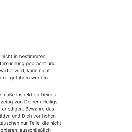
 nicht in bestimmten
ntersuchung gebracht und
artet wird, kann nicht
frei gefahren werden.
gemäße Inspektion Deines
zeitig von Deinem Heiligs
 erledigen. Bewahre das
äden und Dich vor hohen
auschen nur Teile, die nicht
onieren, ausschließlich