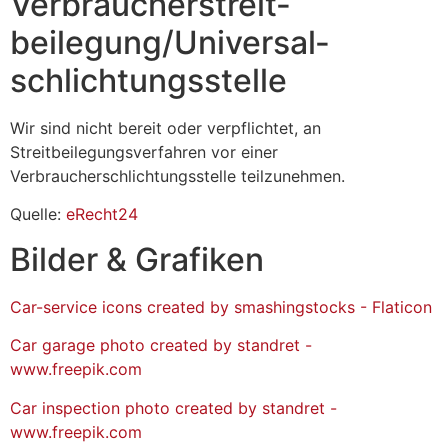
Verbraucher­streit­
beilegung/Universal­
schlichtungs­stelle
Wir sind nicht bereit oder verpflichtet, an
Streitbeilegungsverfahren vor einer
Verbraucherschlichtungsstelle teilzunehmen.
Quelle:
eRecht24
Bilder & Grafiken
Car-service icons created by smashingstocks - Flaticon
Car garage photo created by standret -
www.freepik.com
Car inspection photo created by standret -
www.freepik.com