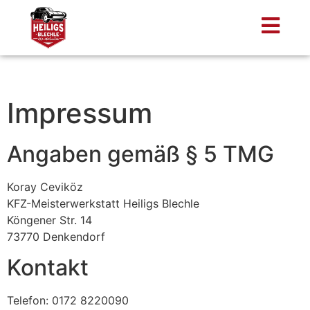
Impressum
Angaben gemäß § 5 TMG
Koray Ceviköz
KFZ-Meisterwerkstatt Heiligs Blechle
Köngener Str. 14
73770 Denkendorf
Kontakt
Telefon: 0172 8220090