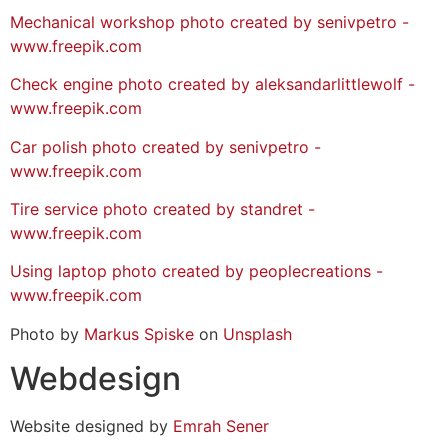
Mechanical workshop photo created by senivpetro -
www.freepik.com
Check engine photo created by aleksandarlittlewolf -
www.freepik.com
Car polish photo created by senivpetro -
www.freepik.com
Tire service photo created by standret -
www.freepik.com
Using laptop photo created by peoplecreations -
www.freepik.com
Photo by
Markus Spiske
on
Unsplash
Webdesign
Website designed by
Emrah Sener