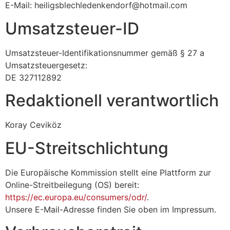
E-Mail: heiligsblechledenkendorf@hotmail.com
Umsatzsteuer-ID
Umsatzsteuer-Identifikationsnummer gemäß § 27 a
Umsatzsteuergesetz:
DE 327112892
Redaktionell verantwortlich
Koray Ceviköz
EU-Streitschlichtung
Die Europäische Kommission stellt eine Plattform zur
Online-Streitbeilegung (OS) bereit:
https://ec.europa.eu/consumers/odr/
.
Unsere E-Mail-Adresse finden Sie oben im Impressum.