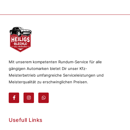
Mit unserem kompetenten Rundum-Service für alle
gängigen Automarken bietet Dir unser Kfz-
Meisterbetrieb umfangreiche Serviceleistungen und
Meisterqualität zu erschwinglichen Preisen.
Usefull Links